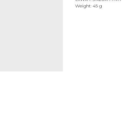
Weight: 45 g