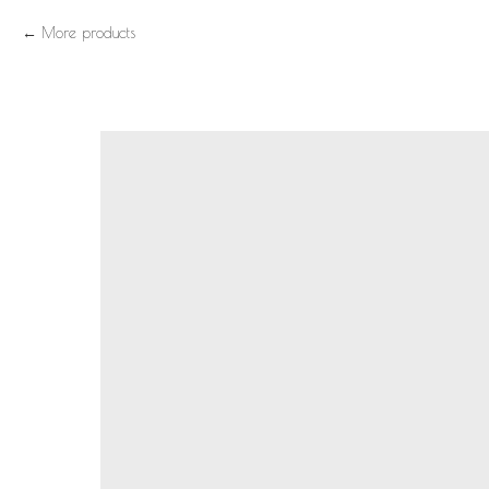
More products