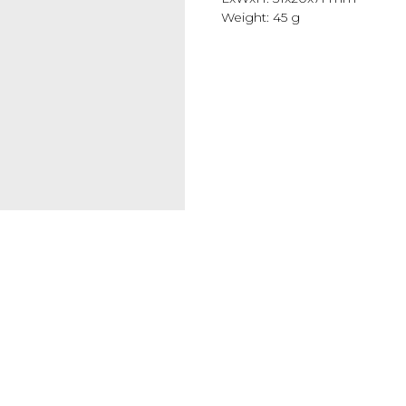
Weight: 45 g