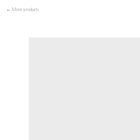
More products