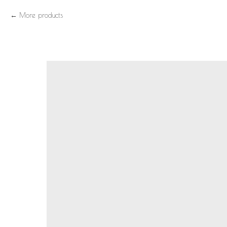
More products