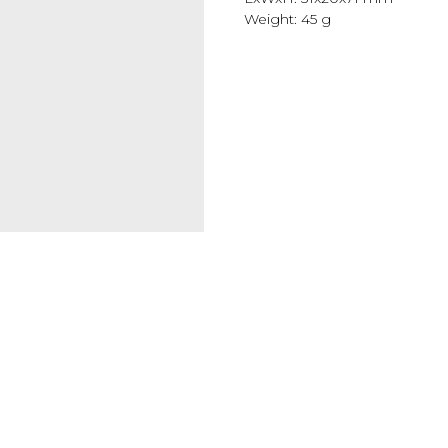
Weight: 45 g