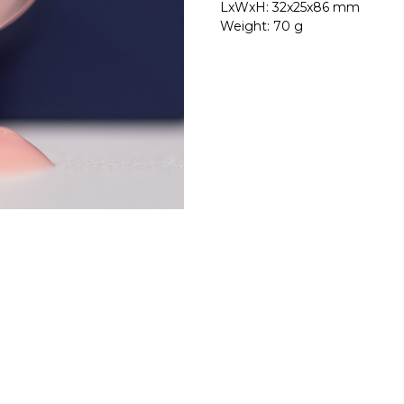
LxWxH: 32x25x86 mm
Weight: 70 g