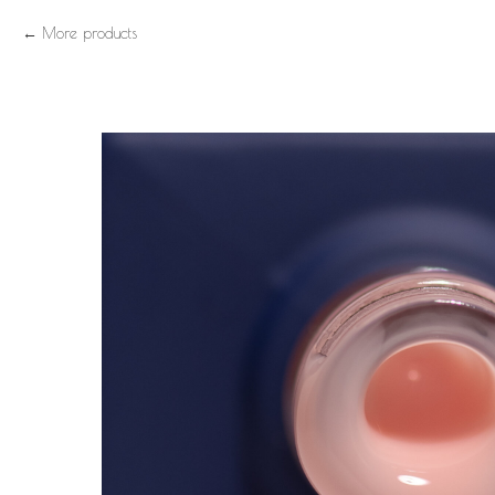
More products