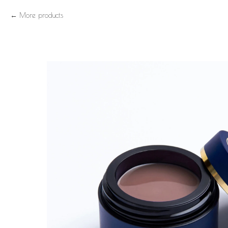
More products