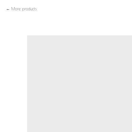
More products