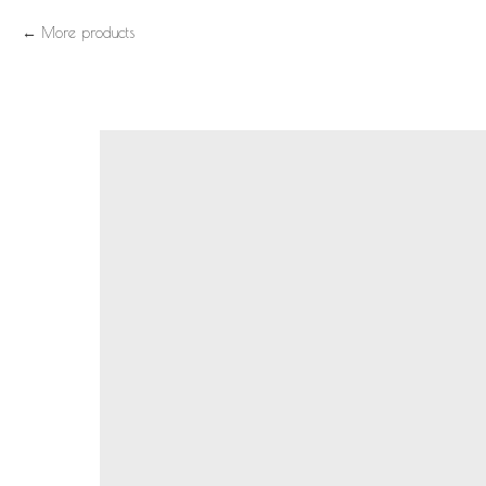
More products