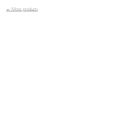
More products